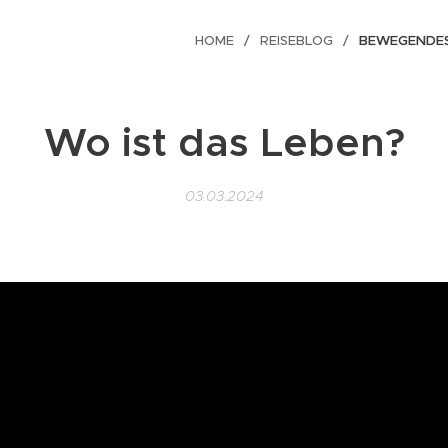
HOME
REISEBLOG
BEWEGENDE
Wo ist das Leben?
03.03.2024