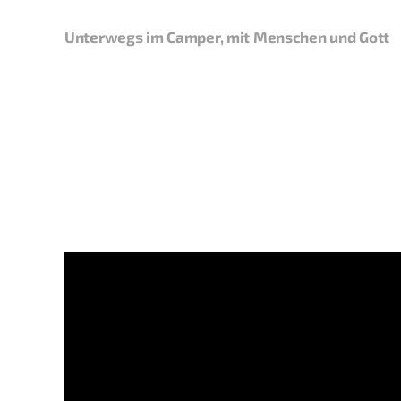
Unterwegs im Camper, mit Menschen und Gott