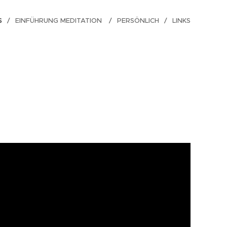
S
EINFÜHRUNG MEDITATION
PERSÖNLICH
LINKS