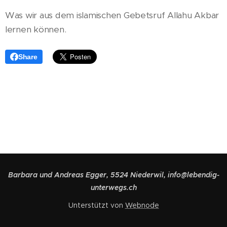
Was wir aus dem islamischen Gebetsruf Allahu Akbar
lernen können.
Share
Barbara und Andreas Egger, 5524 Niederwil, info@lebendig-
unterwegs.ch
Unterstützt von
Webnode