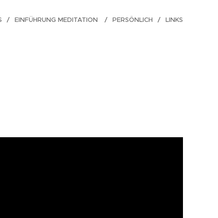
S
EINFÜHRUNG MEDITATION
PERSÖNLICH
LINKS