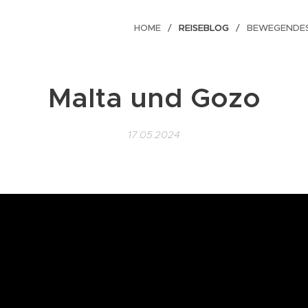
HOME
REISEBLOG
BEWEGENDE
Malta und Gozo
17.05.2024