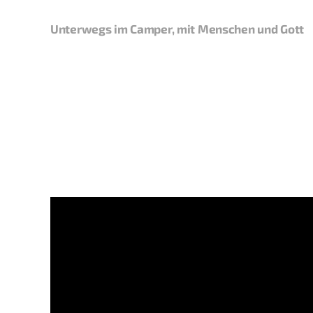
Unterwegs im Camper, mit Menschen und Gott