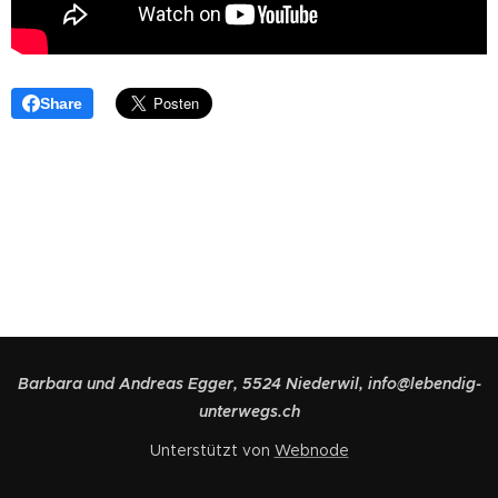
Share
Barbara und Andreas Egger, 5524 Niederwil, info@lebendig-
unterwegs.ch
Unterstützt von
Webnode