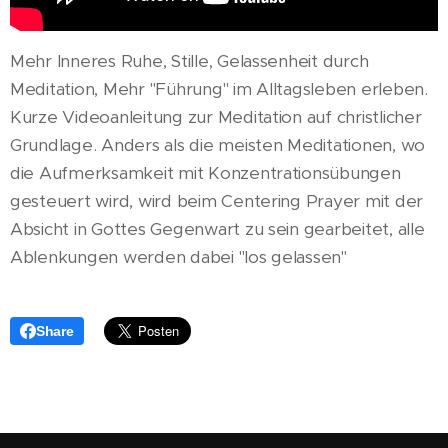
Mehr Inneres Ruhe, Stille, Gelassenheit durch
Meditation, Mehr "Führung" im Alltagsleben erleben.
Kurze Videoanleitung zur Meditation auf christlicher
Grundlage. Anders als die meisten Meditationen, wo
die Aufmerksamkeit mit Konzentrationsübungen
gesteuert wird, wird beim Centering Prayer mit der
Absicht in Gottes Gegenwart zu sein gearbeitet, alle
Ablenkungen werden dabei "los gelassen"
Share