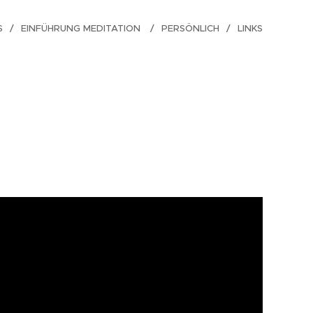
S
EINFÜHRUNG MEDITATION
PERSÖNLICH
LINKS