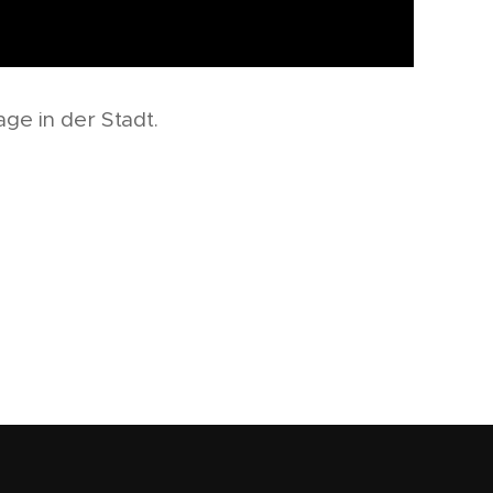
ge in der Stadt.