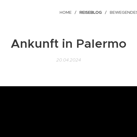
HOME
REISEBLOG
BEWEGENDE
Ankunft in Palermo
20.04.2024