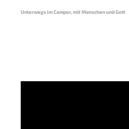
Unterwegs im Camper, mit Menschen und Gott